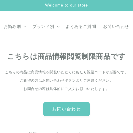
Welcome to our store
お悩み別
ブランド別
よくあるご質問
お問い合わせ
こちらは商品情報閲覧制限商品です
こちらの商品は商品情報を閲覧いただくにあたり認証コードが必要です。
ご希望の方はお問い合わせボタンよりご連絡ください。
お問合せ内容は具体的にご入力お願いいたします。
お問い合わせ