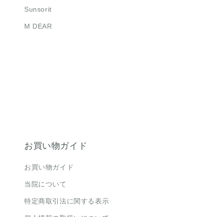
Sunsorit
M DEAR
お買い物ガイド
お買い物ガイド
当院について
特定商取引法に関する表示