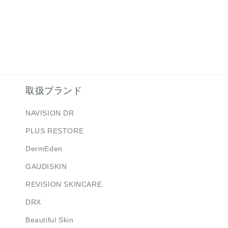
取扱ブランド
NAVISION DR
PLUS RESTORE
DermEden
GAUDISKIN
REVISION SKINCARE
DRX
Beautiful Skin