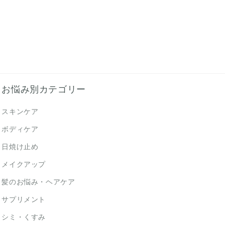
お悩み別カテゴリー
スキンケア
ボディケア
日焼け止め
メイクアップ
髪のお悩み・ヘアケア
サプリメント
シミ・くすみ