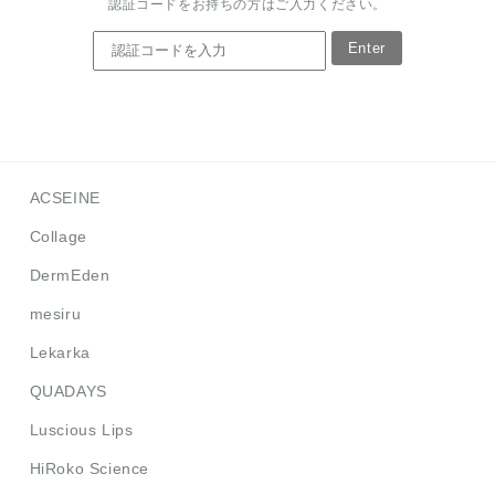
認証コードをお持ちの方はご入力ください。
Enter
ACSEINE
Collage
DermEden
mesiru
Lekarka
QUADAYS
Luscious Lips
HiRoko Science