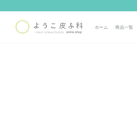
コンテ
ンツに
進む
ホーム
商品一覧