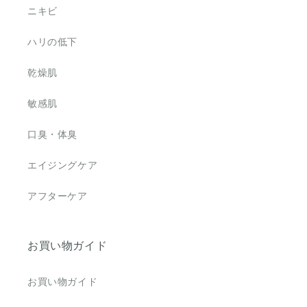
ニキビ
ハリの低下
乾燥肌
敏感肌
口臭・体臭
エイジングケア
アフターケア
お買い物ガイド
お買い物ガイド