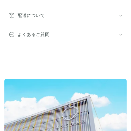
配送について
よくあるご質問