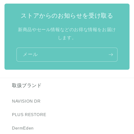
ストアからのお知らせを受け取る
新商品やセール情報などのお得な情報をお届け
します。
メール
取扱ブランド
NAVISION DR
PLUS RESTORE
DermEden