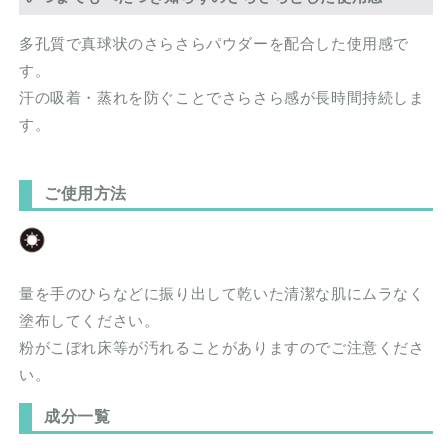
多孔質で真球状のさらさらパウダーを配合した使用感で
す。
汗の吸着・蒸れを防ぐことでさらさら感が長時間持続しま
す。
ご使用方法
量を手のひらなどに振り出して乾いた清潔な肌にムラなく
塗布してください。
粉がこぼれ床等が汚れることがありますのでご注意くださ
い。
成分一覧