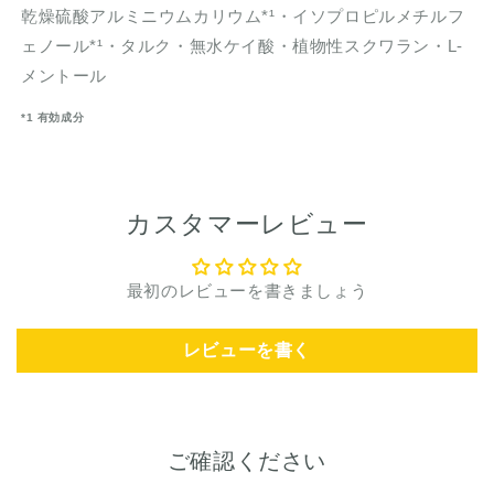
乾燥硫酸アルミニウムカリウム*¹・イソプロピルメチルフ
ェノール*¹・タルク・無水ケイ酸・植物性スクワラン・L-
メントール
*1 有効成分
カスタマーレビュー
最初のレビューを書きましょう
レビューを書く
ご確認ください