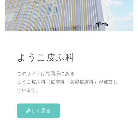
ようこ皮ふ科
このサイトは福岡県にある
ようこ皮ふ科（皮膚科・美容皮膚科）が運営し
ています。
詳しく見る