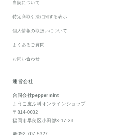
当院について
特定商取引法に関する表示
個人情報の取扱いについて
よくあるご質問
お問い合わせ
運営会社
合同会社peppermint
ようこ皮ふ科オンラインショップ
〒814-0032
福岡市早良区小田部3-17-23
☎︎092-707-5327