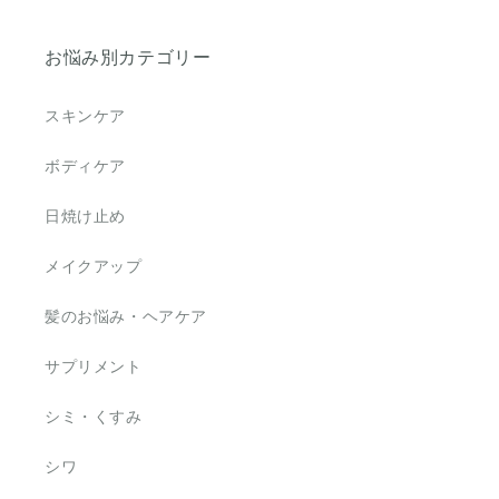
お悩み別カテゴリー
スキンケア
ボディケア
日焼け止め
メイクアップ
髪のお悩み・ヘアケア
サプリメント
シミ・くすみ
シワ