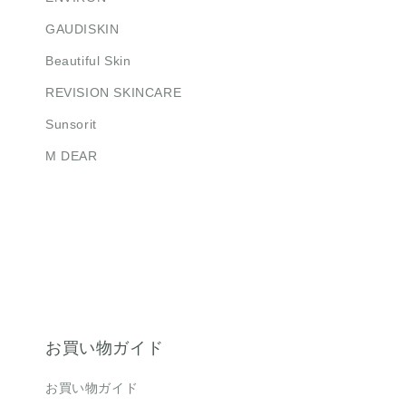
GAUDISKIN
Beautiful Skin
REVISION SKINCARE
Sunsorit
M DEAR
お買い物ガイド
お買い物ガイド