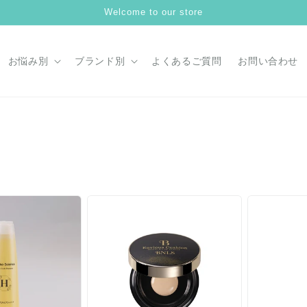
Welcome to our store
お悩み別
ブランド別
よくあるご質問
お問い合わせ