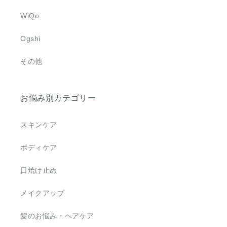
WiQo
Ogshi
その他
お悩み別カテゴリー
スキンケア
ボディケア
日焼け止め
メイクアップ
髪のお悩み・ヘアケア