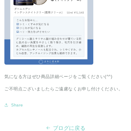
気になる方はぜひ商品詳細ページをご覧ください(^^)
ご不明点ございましたらご遠慮なくお申し付けください。
Share
ブログに戻る