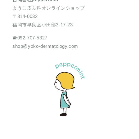
ようこ皮ふ科オンラインショップ
〒814-0032
福岡市早良区小田部3-17-23
☎︎092-707-5327
shop@yoko-dermatology.com