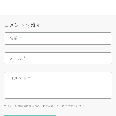
コメントを残す
名前
*
メール
*
コメント
*
コメントは公開前に承認される必要があることにご注意ください。