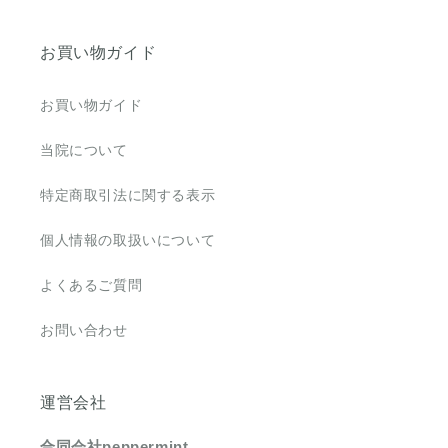
お買い物ガイド
お買い物ガイド
当院について
特定商取引法に関する表示
個人情報の取扱いについて
よくあるご質問
お問い合わせ
運営会社
合同会社peppermint