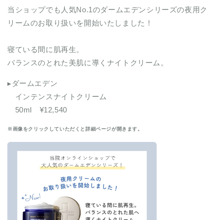
当ショップでも人気No.1のダームエデンシリーズの夜用ク
リームのお取り扱いを開始いたしました！
寝ている間に肌再生。
バランスのとれた美肌に導くナイトクリーム。
▸ダームエデン
インテンスナイトクリーム
50ml ¥12,540
※画像をクリックしていただくと詳細ページが開きます。