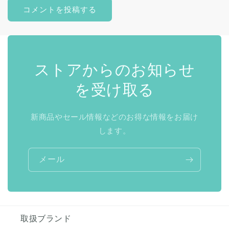
ストアからのお知らせ
を受け取る
新商品やセール情報などのお得な情報をお届け
します。
メール
取扱ブランド